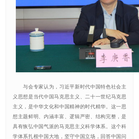
与会专家认为，习近平新时代中国特色社会主
义思想是当代中国马克思主义、二十一世纪马克思
主义，是中华文化和中国精神的时代精华。这一思
想主题鲜明、内涵丰富、逻辑严密、结构完整，是
具有恢弘中国气派的马克思主义科学体系。这个科
学体系扎根中国大地，坚守中国立场，回答中国问