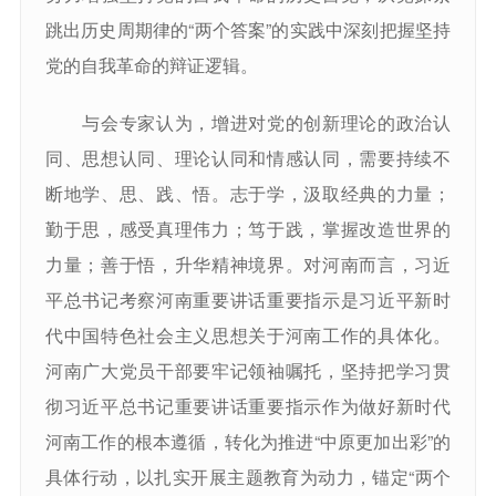
跳出历史周期律的“两个答案”的实践中深刻把握坚持
党的自我革命的辩证逻辑。
与会专家认为，增进对党的创新理论的政治认
同、思想认同、理论认同和情感认同，需要持续不
断地学、思、践、悟。志于学，汲取经典的力量；
勤于思，感受真理伟力；笃于践，掌握改造世界的
力量；善于悟，升华精神境界。对河南而言，习近
平总书记考察河南重要讲话重要指示是习近平新时
代中国特色社会主义思想关于河南工作的具体化。
河南广大党员干部要牢记领袖嘱托，坚持把学习贯
彻习近平总书记重要讲话重要指示作为做好新时代
河南工作的根本遵循，转化为推进“中原更加出彩”的
具体行动，以扎实开展主题教育为动力，锚定“两个