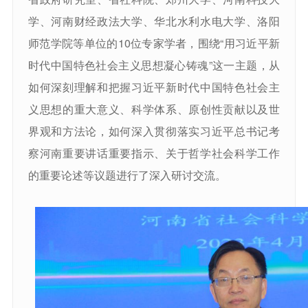
学、河南财经政法大学、华北水利水电大学、洛阳
师范学院等单位的10位专家学者，围绕“用习近平新
时代中国特色社会主义思想凝心铸魂”这一主题，从
如何深刻理解和把握习近平新时代中国特色社会主
义思想的重大意义、科学体系、原创性贡献以及世
界观和方法论，如何深入贯彻落实习近平总书记考
察河南重要讲话重要指示、关于哲学社会科学工作
的重要论述等议题进行了深入研讨交流。