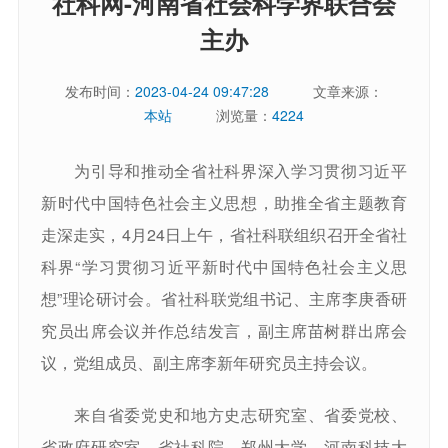
社科网-河南省社会科学界联合会
主办
发布时间：
2023-04-24 09:47:28
文章来源：
本站
浏览量：
4224
为引导和推动全省社科界深入学习贯彻习近平
新时代中国特色社会主义思想，助推全省主题教育
走深走实，4月24日上午，省社科联组织召开全省社
科界“学习贯彻习近平新时代中国特色社会主义思
想”理论研讨会。省社科联党组书记、主席李庚香研
究员出席会议并作总结发言，副主席苗树群出席会
议，党组成员、副主席李新年研究员主持会议。
来自省委党史和地方史志研究室、省委党校、
省政府研究室、省社科院、郑州大学、河南科技大