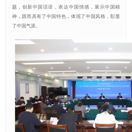
题，创新中国话语，表达中国情感，展示中国精
神，因而具有了中国特色，体现了中国风格，彰显
了中国气派。