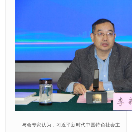
与会专家认为，习近平新时代中国特色社会主