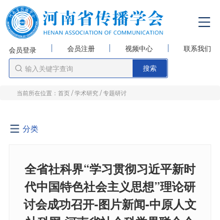
会员注册
视频中心
联系我们
会员登录
/
/
当前所在位置：
首页
学术研究
专题研讨
分类
全省社科界“学习贯彻习近平新时
代中国特色社会主义思想”理论研
讨会成功召开-图片新闻-中原人文