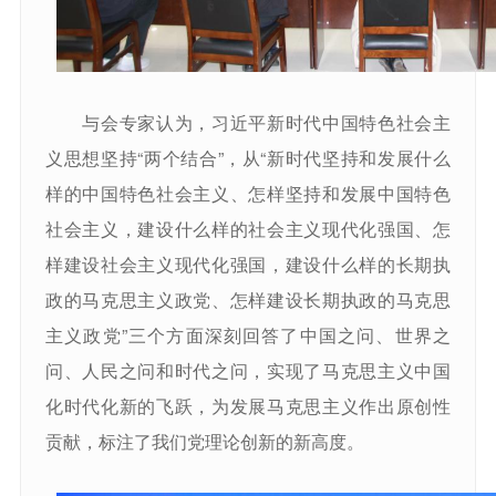
与会专家认为，习近平新时代中国特色社会主
义思想坚持“两个结合”，从“新时代坚持和发展什么
样的中国特色社会主义、怎样坚持和发展中国特色
社会主义，建设什么样的社会主义现代化强国、怎
样建设社会主义现代化强国，建设什么样的长期执
政的马克思主义政党、怎样建设长期执政的马克思
主义政党”三个方面深刻回答了中国之问、世界之
问、人民之问和时代之问，实现了马克思主义中国
化时代化新的飞跃，为发展马克思主义作出原创性
贡献，标注了我们党理论创新的新高度。