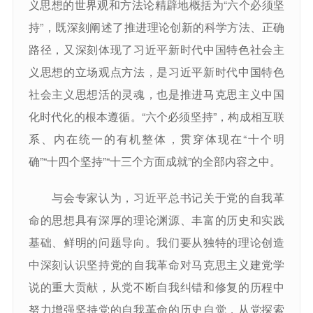
义思想的世界观和方法论精辟地概括为“六个必须坚
持”，既深刻阐述了推进理论创新的科学方法、正确
路径，又深刻体现了习近平新时代中国特色社会主
义思想的立场观点方法，是习近平新时代中国特色
社会主义思想活的灵魂，也是推进马克思主义中国
化时代化的根本遵循。“六个必须坚持”，构成相互联
系、内在统一的有机整体，贯穿体现在“十个明
确”“十四个坚持”“十三个方面成就”的全部内容之中。
与会专家认为，习近平总书记关于党的自我革
命的思想具有深厚的理论渊源、丰富的历史和实践
基础、鲜明的问题导向。我们要从独特的理论创造
中深刻认识坚持党的自我革命对马克思主义建党学
说的重大贡献，从党不断自我纠错和修复的历程中
努力增强坚持党的自我革命的历史自觉，从党探索