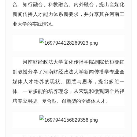
合、知行融合、科教融合、内外融合，提出全媒化
新闻传播人才能力体系新要求，并分享其在河南工
业大学的实践情况。
河南财经政法大学文化传播学院副院长桓晓红
副教授分享了河南财经政法大学新闻传播学专业全
媒体人才培养的现状、困惑与思考，提出多维一
体、一专多能的培养理念，从宏观和微观两个路径
培养应用型、复合型、创新型的全媒体人才。