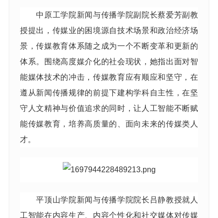
中原工学院新闻与传播学院副院长蔡爱芳副教
授提出，传媒业的困境源自技术场景和政治经济场
景，传媒教育体系随之成为一个不断变革和更新的
体系。围绕高度媒介化的社会现状，她指出面对智
能媒体技术的冲击，传媒教育应有顺应和坚守，在
遵从新闻传播规律的前提下建构学科自主性，在坚
守人文精神与价值追求的同时，让人工智能不断赋
能传媒教育，培养高质量的、面向未来的传媒类人
才。
平顶山学院新闻与传播学院院长吕静教授就人
工智能在内容生产、内容个性化和社交媒体对传媒