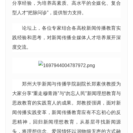
分享经验，为培养高素质、高水平的全媒化、复合
型人才“把脉问诊”，提供智力支持。
论坛上，各位专家结合各高校新闻传播教育实
践经验和思考，对新闻传播全媒体人才培养展开深
度交流。
郑州大学新闻与传播学院副院长郑素侠教授为
大家分享“重走穆青路”与“勿忘人民”新闻理想教育与
思政教育的实践育人的成果。郑教授强调，面对新
闻传播实践变革，新闻传播教育应有不忘初心的反
思精神，回归新闻理想教育，从基层寻找新闻源
头，将理想信念、爱国情怀以润物细无声的方式融