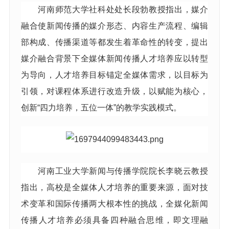
河南师范大学社科处处长段勃教授指出，媒介
融合使新闻传播的媒介形态、内容生产流程、编辑
部构成、传播渠道等都发生着革命性的转变，提出
媒介融合背景下全媒体新闻传播人才培养应以转型
为导向，人才培养目标锚定全媒体需求，以目标为
引领，对课程体系进行改造升级，以赋能为核心，
创新“四力培养，五位一体”的教学实践模式。
河南工业大学新闻与传播学院院长李晓云教授
指出，高校是全媒体人才培养的重要来源，面对技
术变革和国际传播两大根本性的挑战，全媒化新闻
传播人才培养必须具备四种融合思维，即文理融