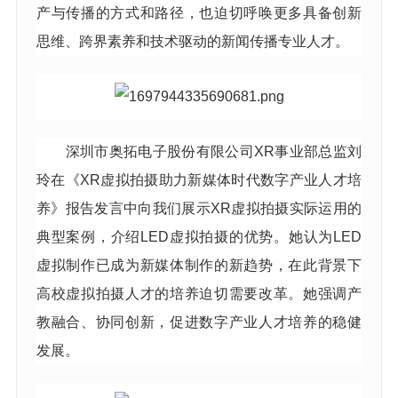
产与传播的方式和路径，也迫切呼唤更多具备创新
思维、跨界素养和技术驱动的新闻传播专业人才。
深圳市奥拓电子股份有限公司XR事业部总监刘
玲在《XR虚拟拍摄助力新媒体时代数字产业人才培
养》报告发言中向我们展示XR虚拟拍摄实际运用的
典型案例，介绍LED虚拟拍摄的优势。她认为LED
虚拟制作已成为新媒体制作的新趋势，在此背景下
高校虚拟拍摄人才的培养迫切需要改革。她强调产
教融合、协同创新，促进数字产业人才培养的稳健
发展。