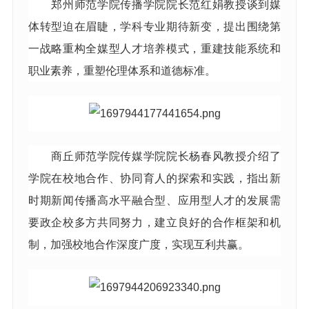
郑州师范学院传播学院院长范红娟教授谈到媒
体转型迫在眉睫，学科专业期待新变，提出围绕第
一战略重构全媒型人才培养模式，重建技能系统和
职业素养，重塑伦理体系和道德标准。
商丘师范学院传媒学院院长杨春风教授介绍了
学院在校地合作、协同育人的探索和实践，指出新
时期新闻传播高水平融合型、应用型人才的发展需
要政企校多方共同努力，建立良好的合作框架和机
制，加强校地合作深度广度，实现互利共赢。