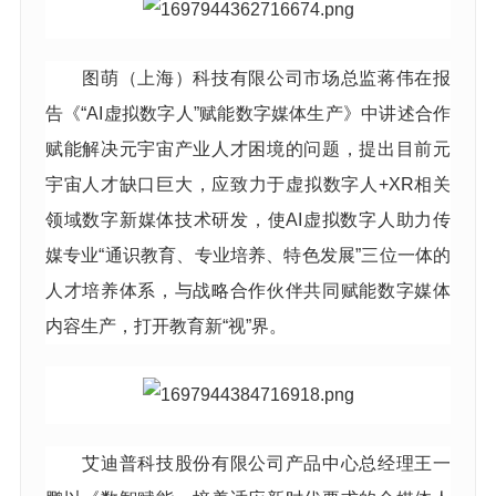
图萌（上海）科技有限公司市场总监蒋伟在报
告《“AI虚拟数字人”赋能数字媒体生产》中讲述合作
赋能解决元宇宙产业人才困境的问题，提出目前元
宇宙人才缺口巨大，应致力于虚拟数字人+XR相关
领域数字新媒体技术研发，使AI虚拟数字人助力传
媒专业“通识教育、专业培养、特色发展”三位一体的
人才培养体系，与战略合作伙伴共同赋能数字媒体
内容生产，打开教育新“视”界。
艾迪普科技股份有限公司产品中心总经理王一