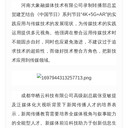
河南大象融媒体技术有限公司录制转播部总监
贺建芝结合《中国节日》系列节目“4K+5G+AR”的实
践应用与传媒技术的发展现状，为传媒技术的实践
运用提供多元视角。他强调在整合运用传媒技术时
不能固步自封，同时也应避免激进，不建议过于追
求技术的超前性，而做好技术整合方角色，把新技
术应用到传媒领域。
成都华栖云科技有限公司高级副总裁张亚敏提
及泛媒体化大视听背景下新闻传播人才的培养表
示，新闻传播教育需要培养全媒体视角与叙事能力
的全能型人才。新媒体前沿科技助力于创新信息生