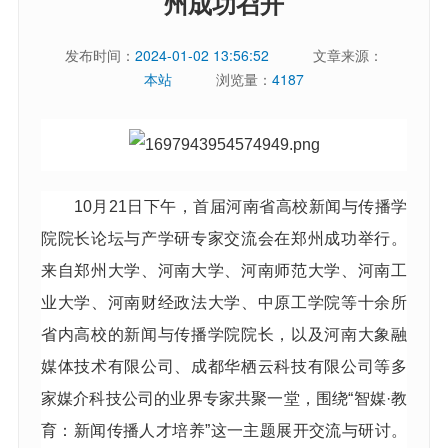
州成功召开
发布时间：
2024-01-02 13:56:52
文章来源：
本站
浏览量：
4187
10月21日下午，首届河南省高校新闻与传播学
院院长论坛与产学研专家交流会在郑州成功举行。
来自郑州大学、河南大学、河南师范大学、河南工
业大学、河南财经政法大学、中原工学院等十余所
省内高校的新闻与传播学院院长，以及河南大象融
媒体技术有限公司、成都华栖云科技有限公司等多
家媒介科技公司的业界专家共聚一堂，围绕“智媒·教
育：新闻传播人才培养”这一主题展开交流与研讨。