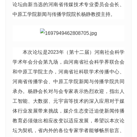
论坛由新当选的河南省传媒技术专业委员会会长、
中原工学院新闻与传播学院院长杨静教授主持。
本次论坛是2023年（第十二届）河南社会科学
学术年会分会第九场，由河南省社会科学界联合会
和中原工学院主办，河南省社科联学术传播中心、
河南省传播学会、中原工学院新闻与传播学院共同
承办。杨静会长对与会专家表示热烈欢迎，指出人
工智能、大数据、元宇宙等技术的深入应用对于媒
体行业发展带来挑战，媒介生态变迁迫使新闻传播
教育必须做出相应改变以适应发展，希望以本次论
坛为契机，省内外的各位专家学者能够畅所欲言、