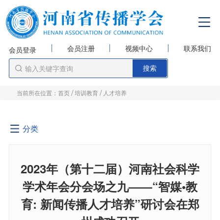
会员注册
视频中心
联系我们
会员登录
/
/
当前所在位置：
首页
培训教育
人才培养
分类
2023年（第十二届）河南社会科学
学术年会分会场之九——“智媒•教
育: 新闻传播人才培养”研讨会在郑