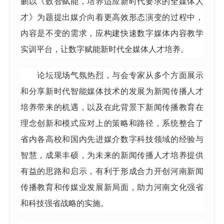
鹏以《数智赋能，培养适应新时代要求的全媒体人
才》为题提出媒介向着更高效形态演变的过程中，
内容是不变的需求，应构建快速数字媒体内容教学
实训平台，让数字赋能新时代全媒体人才培养。
论坛现场气氛热烈，与会专家从多个方面展示
和分享新时代智能媒体技术的发展为新闻传播人才
培养带来的机遇，以及在此背景下新闻传播教育在
理念创新和模式应对上的策略和路径，系统整合了
省内各高校和国内先进媒介数字科技领域的经验与
智慧，成果丰硕，为未来的新闻传播人才培养提供
有益的思路和启示，有利于形成合力开创河南新闻
传播教育和传媒业发展新局面，助力河南文化强省
和科技强省战略的实施。