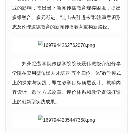
业的影响，指出当下新闻传播教育现存困境，提出
多维融合、多元渐进、“走出去引进来”和注重意识形
态及伦理道德教育的新闻传播教育重构新路径。
郑州经贸学院传媒学院院长聂伟教授介绍分享
学院在应用型传媒人才培养“五个四位一体”教学模式
上的探索与实践，即在教学目标顶层设计、教学内
容设计、教学方式改革、评价体系和教学资源打造
上的创新型实践成果。