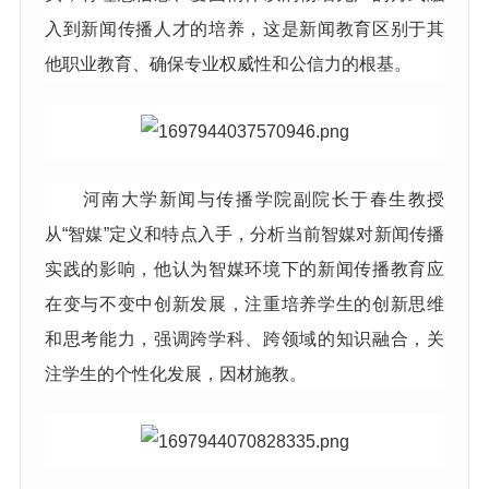
入到新闻传播人才的培养，这是新闻教育区别于其
他职业教育、确保专业权威性和公信力的根基。
河南大学新闻与传播学院副院长于春生教授
从“智媒”定义和特点入手，分析当前智媒对新闻传播
实践的影响，他认为智媒环境下的新闻传播教育应
在变与不变中创新发展，注重培养学生的创新思维
和思考能力，强调跨学科、跨领域的知识融合，关
注学生的个性化发展，因材施教。